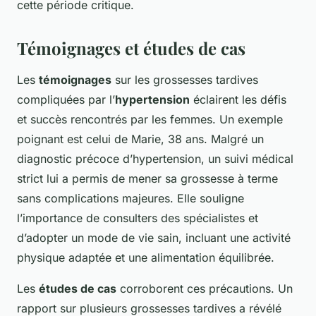
cette période critique.
Témoignages et études de cas
Les
témoignages
sur les grossesses tardives
compliquées par l’
hypertension
éclairent les défis
et succès rencontrés par les femmes. Un exemple
poignant est celui de Marie, 38 ans. Malgré un
diagnostic précoce d’hypertension, un suivi médical
strict lui a permis de mener sa grossesse à terme
sans complications majeures. Elle souligne
l’importance de consulters des spécialistes et
d’adopter un mode de vie sain, incluant une activité
physique adaptée et une alimentation équilibrée.
Les
études de cas
corroborent ces précautions. Un
rapport sur plusieurs grossesses tardives a révélé