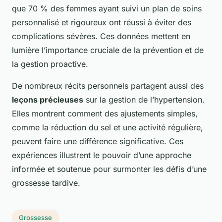
que 70 % des femmes ayant suivi un plan de soins
personnalisé et rigoureux ont réussi à éviter des
complications sévères. Ces données mettent en
lumière l’importance cruciale de la prévention et de
la gestion proactive.
De nombreux récits personnels partagent aussi des
leçons précieuses
sur la gestion de l’hypertension.
Elles montrent comment des ajustements simples,
comme la réduction du sel et une activité régulière,
peuvent faire une différence significative. Ces
expériences illustrent le pouvoir d’une approche
informée et soutenue pour surmonter les défis d’une
grossesse tardive.
Grossesse