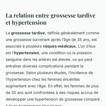
La relation entre grossesse tardive
et hypertension
La
grossesse tardive
, définie généralement comme
une grossesse survenant après l’âge de 35 ans, est
associée à plusieurs
risques médicaux
. L’un d’eux
est l’
hypertension
, une condition où la pression
sanguine dans les artères est élevée, ce qui peut
entraîner diverses complications pendant la
grossesse. Selon plusieurs études, l’incidence de
l’hypertension chez les femmes enceintes
augmentant avec l’âge. En effet, les femmes de plus
de 35 ans sont confrontées à des risques accrus de
développer une hypertension de grossesse comparé
à leurs homologues plus jeunes.