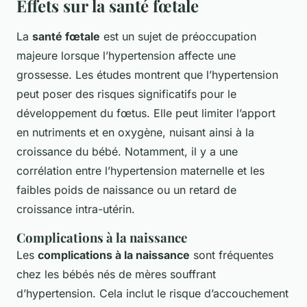
Effets sur la santé fœtale
La
santé fœtale
est un sujet de préoccupation
majeure lorsque l’hypertension affecte une
grossesse. Les études montrent que l’hypertension
peut poser des risques significatifs pour le
développement du fœtus. Elle peut limiter l’apport
en nutriments et en oxygène, nuisant ainsi à la
croissance du bébé. Notamment, il y a une
corrélation entre l’hypertension maternelle et les
faibles poids de naissance ou un retard de
croissance intra-utérin.
Complications à la naissance
Les
complications à la naissance
sont fréquentes
chez les bébés nés de mères souffrant
d’hypertension. Cela inclut le risque d’accouchement