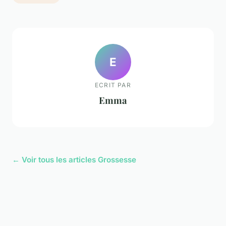
E
ECRIT PAR
Emma
← Voir tous les articles Grossesse