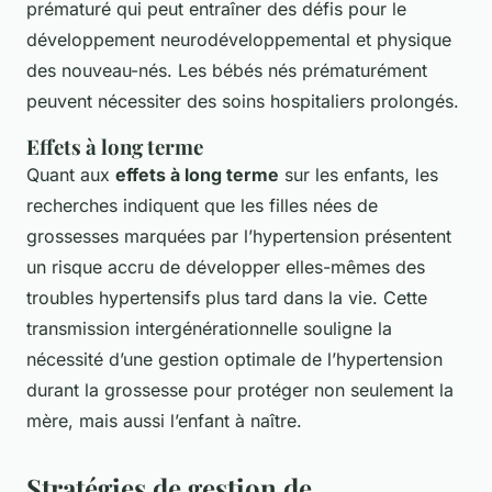
prématuré qui peut entraîner des défis pour le
développement neurodéveloppemental et physique
des nouveau-nés. Les bébés nés prématurément
peuvent nécessiter des soins hospitaliers prolongés.
Effets à long terme
Quant aux
effets à long terme
sur les enfants, les
recherches indiquent que les filles nées de
grossesses marquées par l’hypertension présentent
un risque accru de développer elles-mêmes des
troubles hypertensifs plus tard dans la vie. Cette
transmission intergénérationnelle souligne la
nécessité d’une gestion optimale de l’hypertension
durant la grossesse pour protéger non seulement la
mère, mais aussi l’enfant à naître.
Stratégies de gestion de