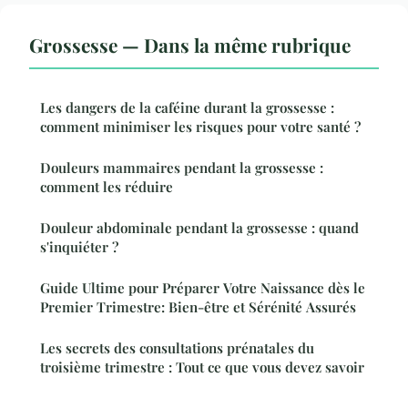
Grossesse — Dans la même rubrique
Les dangers de la caféine durant la grossesse :
comment minimiser les risques pour votre santé ?
Douleurs mammaires pendant la grossesse :
comment les réduire
Douleur abdominale pendant la grossesse : quand
s'inquiéter ?
Guide Ultime pour Préparer Votre Naissance dès le
Premier Trimestre: Bien-être et Sérénité Assurés
Les secrets des consultations prénatales du
troisième trimestre : Tout ce que vous devez savoir