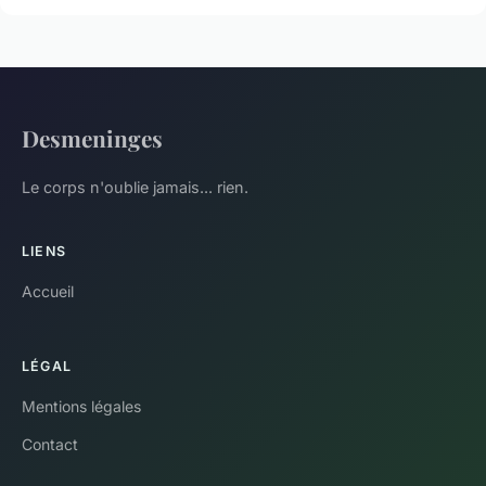
Desmeninges
Le corps n'oublie jamais... rien.
LIENS
Accueil
LÉGAL
Mentions légales
Contact