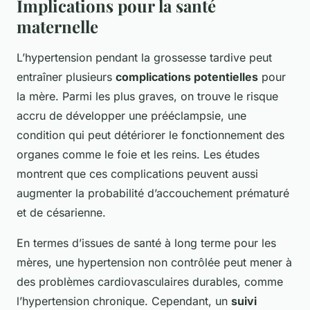
Implications pour la santé
maternelle
L’hypertension pendant la grossesse tardive peut
entraîner plusieurs
complications potentielles
pour
la mère. Parmi les plus graves, on trouve le risque
accru de développer une prééclampsie, une
condition qui peut détériorer le fonctionnement des
organes comme le foie et les reins. Les études
montrent que ces complications peuvent aussi
augmenter la probabilité d’accouchement prématuré
et de césarienne.
En termes d’issues de santé à long terme pour les
mères, une hypertension non contrôlée peut mener à
des problèmes cardiovasculaires durables, comme
l’hypertension chronique. Cependant, un
suivi