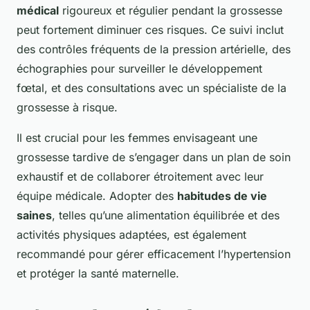
médical
rigoureux et régulier pendant la grossesse
peut fortement diminuer ces risques. Ce suivi inclut
des contrôles fréquents de la pression artérielle, des
échographies pour surveiller le développement
fœtal, et des consultations avec un spécialiste de la
grossesse à risque.
Il est crucial pour les femmes envisageant une
grossesse tardive de s’engager dans un plan de soin
exhaustif et de collaborer étroitement avec leur
équipe médicale. Adopter des
habitudes de vie
saines
, telles qu’une alimentation équilibrée et des
activités physiques adaptées, est également
recommandé pour gérer efficacement l’hypertension
et protéger la santé maternelle.