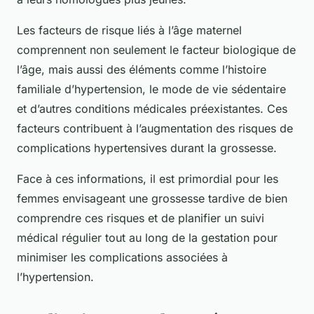
Les facteurs de risque liés à l’âge maternel
comprennent non seulement le facteur biologique de
l’âge, mais aussi des éléments comme l’histoire
familiale d’hypertension, le mode de vie sédentaire
et d’autres conditions médicales préexistantes. Ces
facteurs contribuent à l’augmentation des risques de
complications hypertensives durant la grossesse.
Face à ces informations, il est primordial pour les
femmes envisageant une grossesse tardive de bien
comprendre ces risques et de planifier un suivi
médical régulier tout au long de la gestation pour
minimiser les complications associées à
l’hypertension.