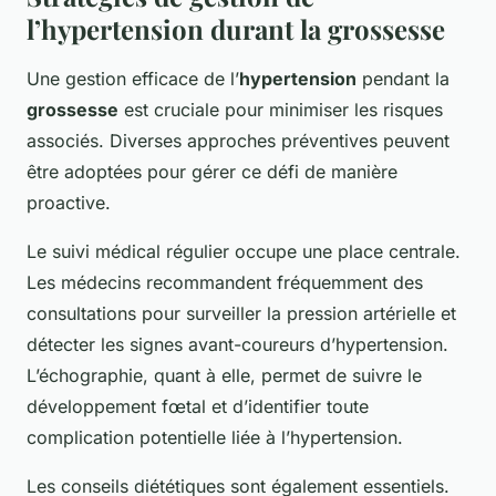
l’hypertension durant la grossesse
Une gestion efficace de l’
hypertension
pendant la
grossesse
est cruciale pour minimiser les risques
associés. Diverses approches préventives peuvent
être adoptées pour gérer ce défi de manière
proactive.
Le suivi médical régulier occupe une place centrale.
Les médecins recommandent fréquemment des
consultations pour surveiller la pression artérielle et
détecter les signes avant-coureurs d’hypertension.
L’échographie, quant à elle, permet de suivre le
développement fœtal et d’identifier toute
complication potentielle liée à l’hypertension.
Les conseils diététiques sont également essentiels.