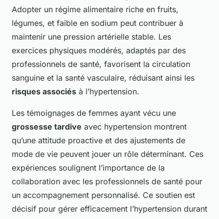
Adopter un régime alimentaire riche en fruits,
légumes, et faible en sodium peut contribuer à
maintenir une pression artérielle stable. Les
exercices physiques modérés, adaptés par des
professionnels de santé, favorisent la circulation
sanguine et la santé vasculaire, réduisant ainsi les
risques associés
à l’hypertension.
Les témoignages de femmes ayant vécu une
grossesse tardive
avec hypertension montrent
qu’une attitude proactive et des ajustements de
mode de vie peuvent jouer un rôle déterminant. Ces
expériences soulignent l’importance de la
collaboration avec les professionnels de santé pour
un accompagnement personnalisé. Ce soutien est
décisif pour gérer efficacement l’hypertension durant